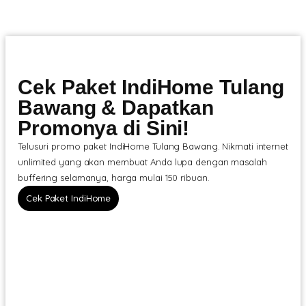
Cek Paket IndiHome Tulang
Bawang & Dapatkan
Promonya di Sini!
Telusuri promo paket IndiHome Tulang Bawang. Nikmati internet
unlimited yang akan membuat Anda lupa dengan masalah
buffering selamanya, harga mulai 150 ribuan.
Cek Paket IndiHome