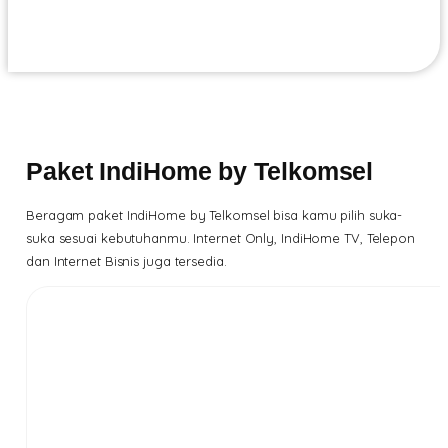
Paket IndiHome by Telkomsel
Beragam paket IndiHome by Telkomsel bisa kamu pilih suka-
suka sesuai kebutuhanmu. Internet Only, IndiHome TV, Telepon
dan Internet Bisnis juga tersedia.