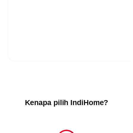
Kenapa pilih IndiHome?