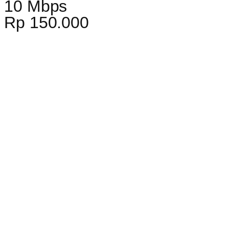
10 Mbps
Rp 150.000