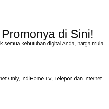
Promonya di Sini!
tuk semua kebutuhan digital Anda, harga mulai
et Only, IndiHome TV, Telepon dan Internet