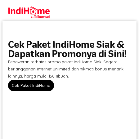
Cek Paket IndiHome Siak &
Dapatkan Promonya di Sini!
Penawaran terbatas promo paket IndiHome Siak. Segera
berlangganan internet unlimited dan nikmati bonus menarik
lainnya, harga mulai 150 ribuan.
Cek Paket IndiHome