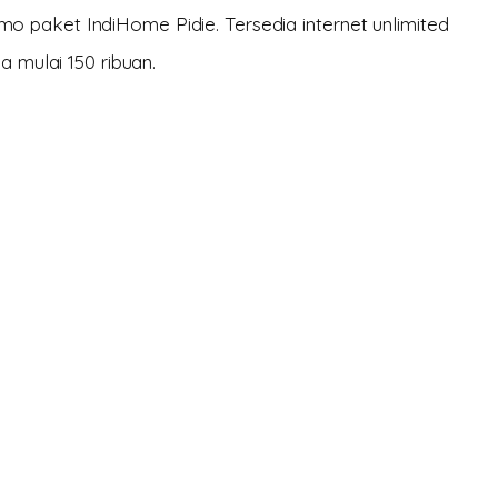
 paket IndiHome Pidie. Tersedia internet unlimited
a mulai 150 ribuan.