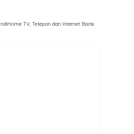
ndiHome TV, Telepon dan Internet Bisnis