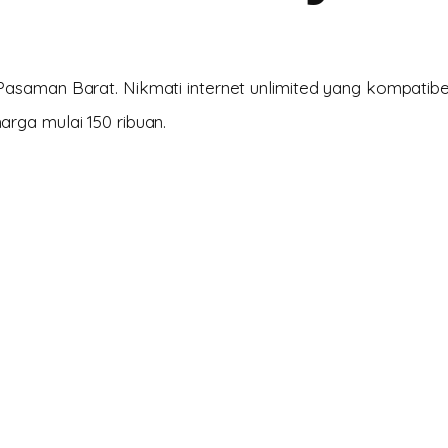
asaman Barat. Nikmati internet unlimited yang kompatibe
rga mulai 150 ribuan.