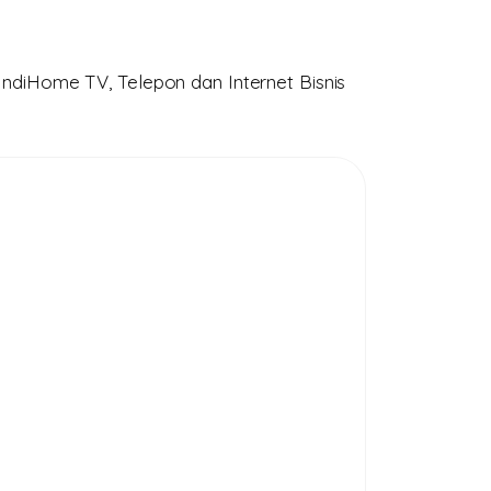
ndiHome TV, Telepon dan Internet Bisnis