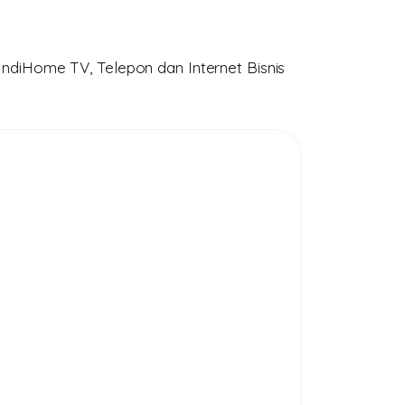
ndiHome TV, Telepon dan Internet Bisnis