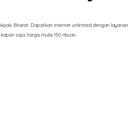
kpak Bharat. Dapatkan internet unlimited dengan layanan
pan saja, harga mulai 150 ribuan.