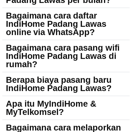
Padang Lawas per bulan?
Bagaimana cara daftar
IndiHome Padang Lawas
online via WhatsApp?
Bagaimana cara pasang wifi
IndiHome Padang Lawas di
rumah?
Berapa biaya pasang baru
IndiHome Padang Lawas?
Apa itu MyIndiHome &
MyTelkomsel?
Bagaimana cara melaporkan