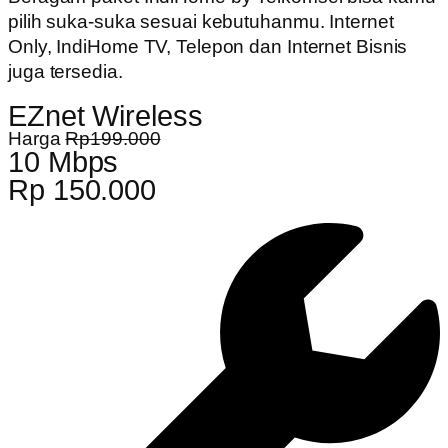
pilih suka-suka sesuai kebutuhanmu. Internet
Only, IndiHome TV, Telepon dan Internet Bisnis
juga tersedia.
EZnet Wireless
Harga
Rp199.000
10 Mbps
Rp 150.000