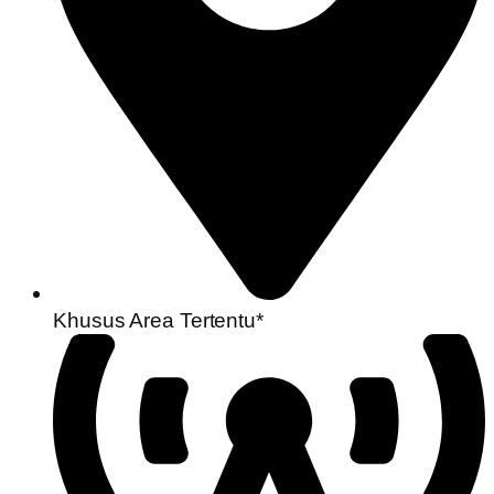
Khusus Area Tertentu*