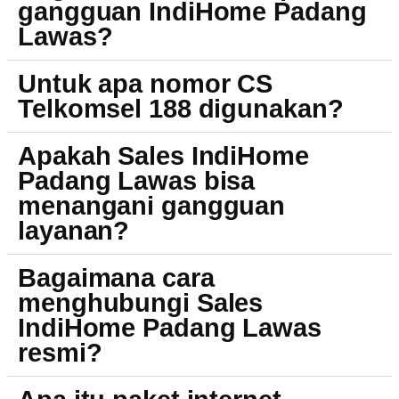
gangguan IndiHome Padang
Lawas?
Untuk apa nomor CS
Telkomsel 188 digunakan?
Apakah Sales IndiHome
Padang Lawas bisa
menangani gangguan
layanan?
Bagaimana cara
menghubungi Sales
IndiHome Padang Lawas
resmi?