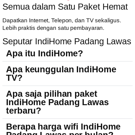
Semua dalam Satu Paket Hemat
Dapatkan Internet, Telepon, dan TV sekaligus.
Lebih praktis dengan satu pembayaran.
Seputar IndiHome Padang Lawas
Apa itu IndiHome?
Apa keunggulan IndiHome
TV?
Apa saja pilihan paket
IndiHome Padang Lawas
terbaru?
Berapa harga wifi IndiHome