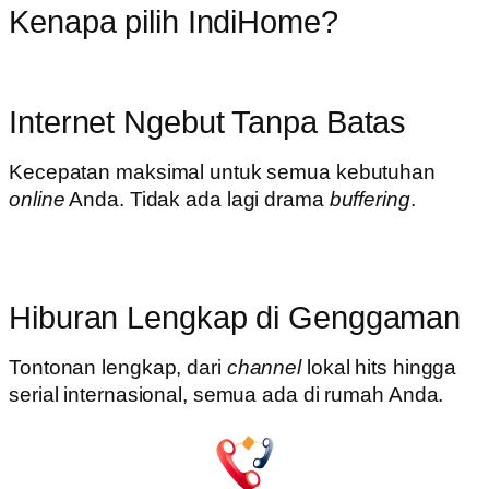
Kenapa pilih IndiHome?
Internet Ngebut Tanpa Batas
Kecepatan maksimal untuk semua kebutuhan
online
Anda. Tidak ada lagi drama
buffering
.
Hiburan Lengkap di Genggaman
Tontonan lengkap, dari
channel
lokal hits hingga
serial internasional, semua ada di rumah Anda.