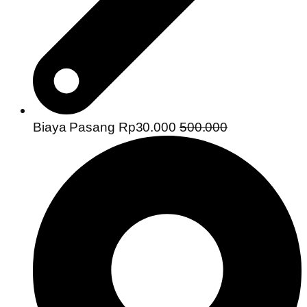
Biaya Pasang Rp30.000
500.000