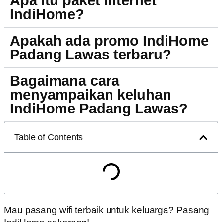
Apa itu paket internet
IndiHome?
Apakah ada promo IndiHome
Padang Lawas terbaru?
Bagaimana cara
menyampaikan keluhan
IndiHome Padang Lawas?
Table of Contents
Mau pasang wifi terbaik untuk keluarga? Pasang