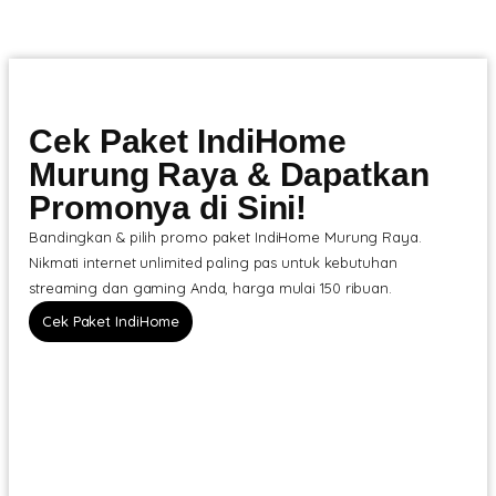
Cek Paket IndiHome
Murung Raya & Dapatkan
Promonya di Sini!
Bandingkan & pilih promo paket IndiHome Murung Raya.
Nikmati internet unlimited paling pas untuk kebutuhan
streaming dan gaming Anda, harga mulai 150 ribuan.
Cek Paket IndiHome