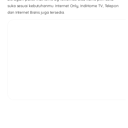
suka sesuai kebutuhanmu. Internet Only, IndiHome TV, Telepon
dan Internet Bisnis juga tersedia.