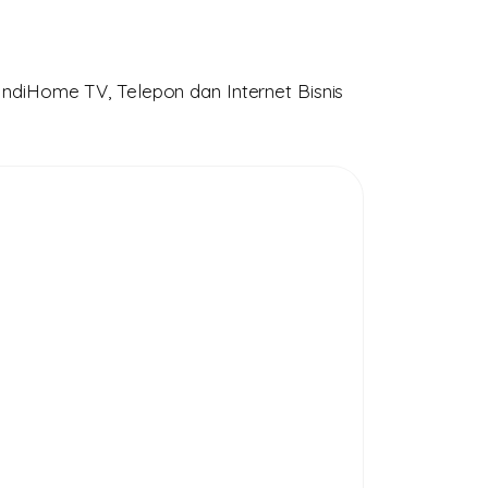
ndiHome TV, Telepon dan Internet Bisnis