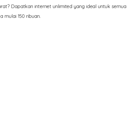
at? Dapatkan internet unlimited yang ideal untuk semua
 mulai 150 ribuan.