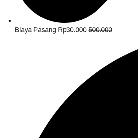
Biaya Pasang Rp30.000
500.000