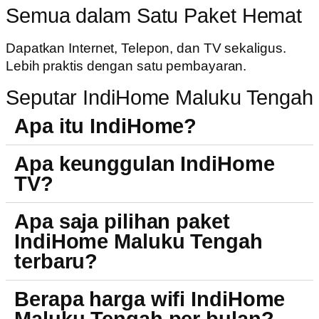
Semua dalam Satu Paket Hemat
Dapatkan Internet, Telepon, dan TV sekaligus.
Lebih praktis dengan satu pembayaran.
Seputar IndiHome Maluku Tengah
Apa itu IndiHome?
Apa keunggulan IndiHome
TV?
Apa saja pilihan paket
IndiHome Maluku Tengah
terbaru?
Berapa harga wifi IndiHome