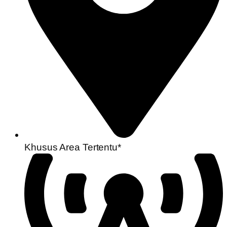
Khusus Area Tertentu*