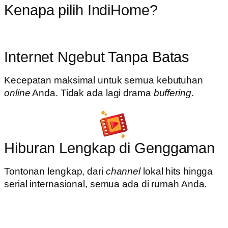
Kenapa pilih IndiHome?
Internet Ngebut Tanpa Batas
Kecepatan maksimal untuk semua kebutuhan
online
Anda. Tidak ada lagi drama
buffering
.
Hiburan Lengkap di Genggaman
Tontonan lengkap, dari
channel
lokal hits hingga
serial internasional, semua ada di rumah Anda.