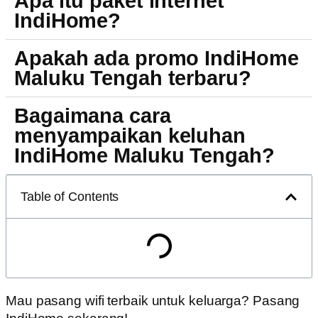
Apa itu paket internet
IndiHome?
Apakah ada promo IndiHome
Maluku Tengah terbaru?
Bagaimana cara
menyampaikan keluhan
IndiHome Maluku Tengah?
Table of Contents
Mau pasang wifi terbaik untuk keluarga? Pasang