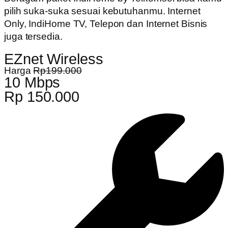
pilih suka-suka sesuai kebutuhanmu. Internet
Only, IndiHome TV, Telepon dan Internet Bisnis
juga tersedia.
EZnet Wireless
Harga
Rp199.000
10 Mbps
Rp 150.000