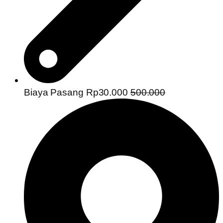
Biaya Pasang Rp30.000
500.000