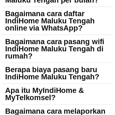
Maluku Tengah per bulan?
Bagaimana cara daftar
IndiHome Maluku Tengah
online via WhatsApp?
Bagaimana cara pasang wifi
IndiHome Maluku Tengah di
rumah?
Berapa biaya pasang baru
IndiHome Maluku Tengah?
Apa itu MyIndiHome &
MyTelkomsel?
Bagaimana cara melaporkan