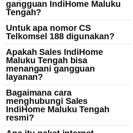
gangguan IndiHome Maluku
Tengah?
Untuk apa nomor CS
Telkomsel 188 digunakan?
Apakah Sales IndiHome
Maluku Tengah bisa
menangani gangguan
layanan?
Bagaimana cara
menghubungi Sales
IndiHome Maluku Tengah
resmi?