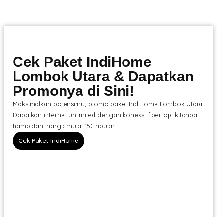
Cek Paket IndiHome
Lombok Utara & Dapatkan
Promonya di Sini!
Maksimalkan potensimu, promo paket IndiHome Lombok Utara.
Dapatkan internet unlimited dengan koneksi fiber optik tanpa
hambatan, harga mulai 150 ribuan.
Cek Paket IndiHome