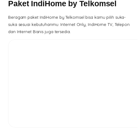
Paket IndiHome by Telkomsel
Beragam paket IndiHome by Telkomsel bisa kamu pilih suka-
suka sesuai kebutuhanmu. Internet Only, IndiHome TV, Telepon
dan Internet Bisnis juga tersedia.