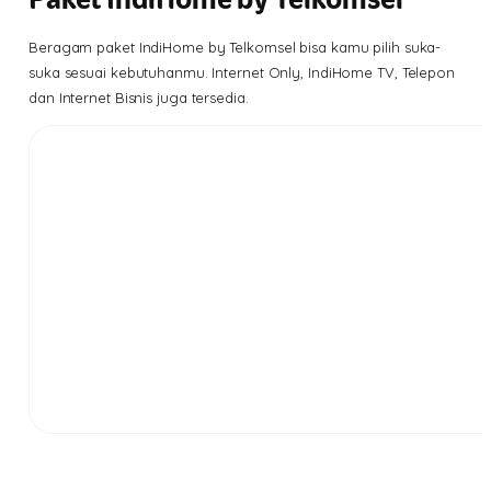
Beragam paket IndiHome by Telkomsel bisa kamu pilih suka-
suka sesuai kebutuhanmu. Internet Only, IndiHome TV, Telepon
dan Internet Bisnis juga tersedia.