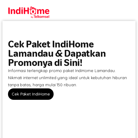
Cek Paket IndiHome
Lamandau & Dapatkan
Promonya di Sini!
Informasi terlengkap promo paket IndiHome Lamandau.
Nikmati internet unlimited yang ideal untuk kebutuhan hiburan
tanpa batas, harga mulai 150 ribuan.
Cek Paket IndiHome