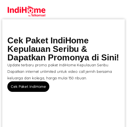
Cek Paket IndiHome
Kepulauan Seribu &
Dapatkan Promonya di Sini!
Update terbaru promo paket IndiHome Kepulauan Seribu.
Dapatkan internet unlimited untuk video call jernih bersama
keluarga dan kolega, harga mulai 150 ribuan.
Cek Paket IndiHome