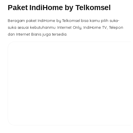
Paket IndiHome by Telkomsel
Beragam paket IndiHome by Telkomsel bisa kamu pilih suka-
suka sesuai kebutuhanmu. Internet Only, IndiHome TV, Telepon
dan Internet Bisnis juga tersedia.