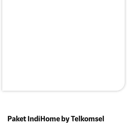
Paket IndiHome by Telkomsel