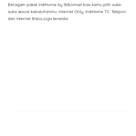
Beragam paket IndiHome by Telkomsel bisa kamu pilih suka-
suka sesuai kebutuhanmu. Internet Only, IndiHome TV, Telepon
dan Internet Bisnis juga tersedia.