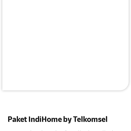
Paket IndiHome by Telkomsel