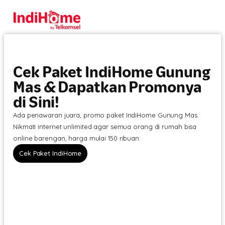
Cek Paket IndiHome Gunung
Mas & Dapatkan Promonya
di Sini!
Ada penawaran juara, promo paket IndiHome Gunung Mas.
Nikmati internet unlimited agar semua orang di rumah bisa
online barengan, harga mulai 150 ribuan.
Cek Paket IndiHome