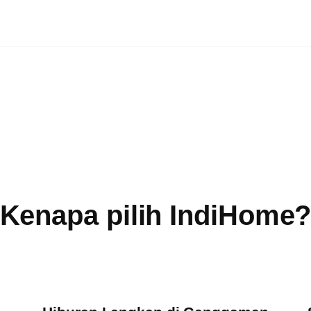
Kenapa pilih IndiHome