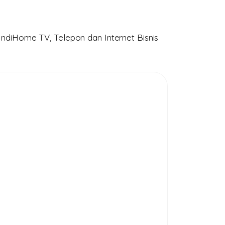
ndiHome TV, Telepon dan Internet Bisnis