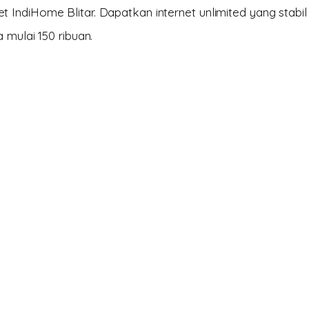
IndiHome Blitar. Dapatkan internet unlimited yang stabil
 mulai 150 ribuan.