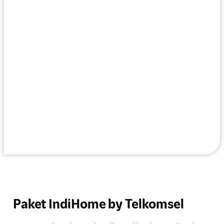
Paket IndiHome by Telkomsel