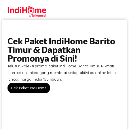
Cek Paket IndiHome Barito
Timur & Dapatkan
Promonya di Sini!
Telusuri koleksi promo paket IndiHome Barito Timur. Nikmati
internet unlimited yang membuat setiap aktivitas online lebih
lancar, harga mulai 150 ribuan.
Cek Paket IndiHome