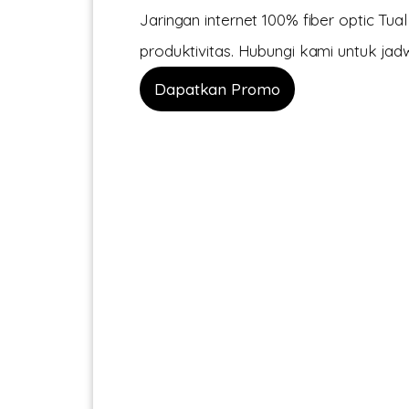
Jaringan internet 100% fiber optic Tua
produktivitas. Hubungi kami untuk jadwa
Dapatkan Promo