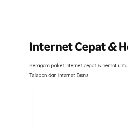
Internet Cepat & H
Beragam paket internet cepat & hemat untuk
Telepon dan Internet Bisnis.