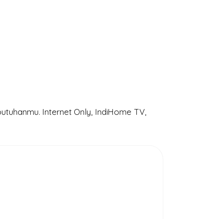
utuhanmu. Internet Only, IndiHome TV,