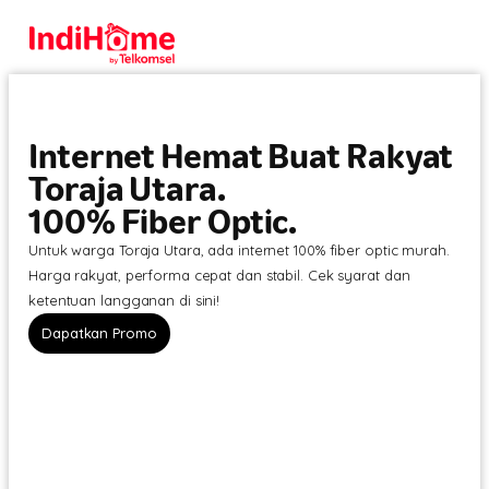
Internet Hemat Buat Rakyat
Toraja Utara.
100% Fiber Optic.
Untuk warga Toraja Utara, ada internet 100% fiber optic murah.
Harga rakyat, performa cepat dan stabil. Cek syarat dan
ketentuan langganan di sini!
Dapatkan Promo