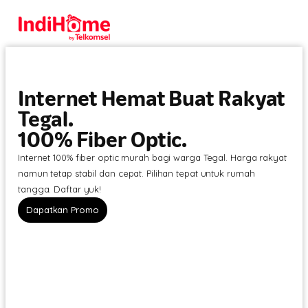
Internet Hemat Buat Rakyat
Tegal.
100% Fiber Optic.
Internet 100% fiber optic murah bagi warga Tegal. Harga rakyat
namun tetap stabil dan cepat. Pilihan tepat untuk rumah
tangga. Daftar yuk!
Dapatkan Promo