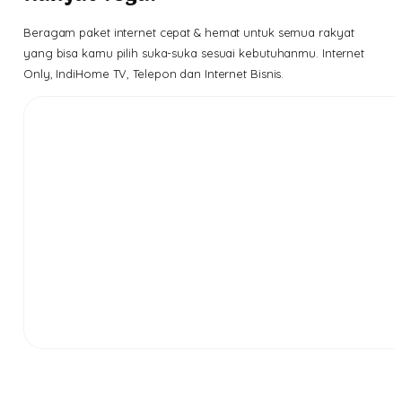
Beragam paket internet cepat & hemat untuk semua rakyat
yang bisa kamu pilih suka-suka sesuai kebutuhanmu. Internet
Only, IndiHome TV, Telepon dan Internet Bisnis.