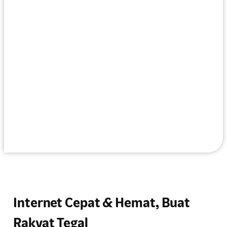
Internet Cepat & Hemat, Buat
Rakyat Tegal