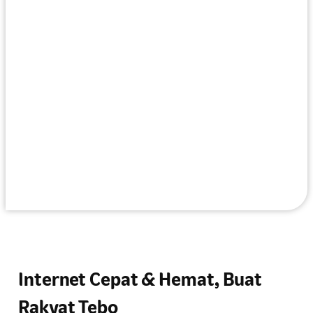
Internet Cepat & Hemat, Buat
Rakyat Tebo