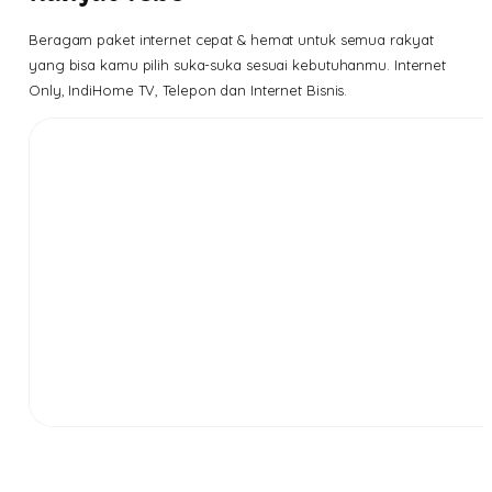
Beragam paket internet cepat & hemat untuk semua rakyat
yang bisa kamu pilih suka-suka sesuai kebutuhanmu. Internet
Only, IndiHome TV, Telepon dan Internet Bisnis.