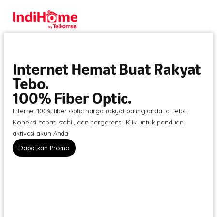
Internet Hemat Buat Rakyat
Tebo.
100% Fiber Optic.
Internet 100% fiber optic harga rakyat paling andal di Tebo.
Koneksi cepat, stabil, dan bergaransi. Klik untuk panduan
aktivasi akun Anda!
Dapatkan Promo