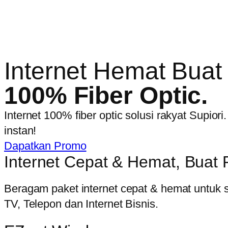
Internet Hemat Buat 
100% Fiber Optic.
Internet 100% fiber optic solusi rakyat Supior
instan!
Dapatkan Promo
Internet Cepat & Hemat, Buat 
Beragam paket internet cepat & hemat untuk 
TV, Telepon dan Internet Bisnis.