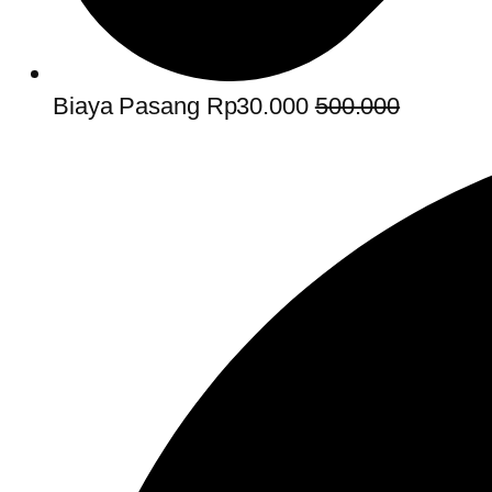
Biaya Pasang Rp30.000
500.000