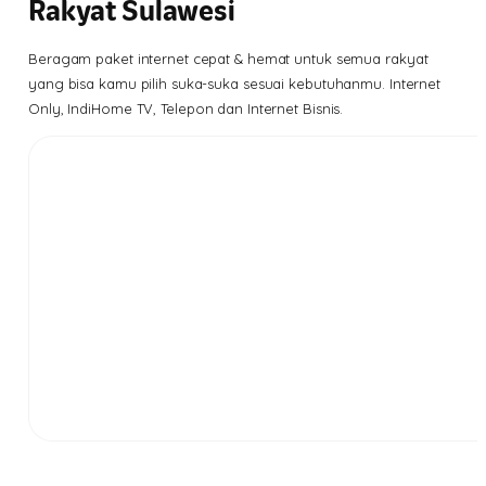
Rakyat Sulawesi
Beragam paket internet cepat & hemat untuk semua rakyat
yang bisa kamu pilih suka-suka sesuai kebutuhanmu. Internet
Only, IndiHome TV, Telepon dan Internet Bisnis.