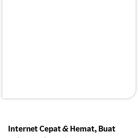
Internet Cepat & Hemat, Buat