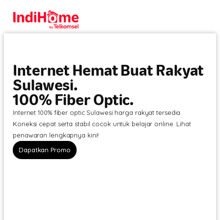
Internet Hemat Buat Rakyat
Sulawesi.
100% Fiber Optic.
Internet 100% fiber optic Sulawesi harga rakyat tersedia.
Koneksi cepat serta stabil cocok untuk belajar online. Lihat
penawaran lengkapnya kini!
Dapatkan Promo