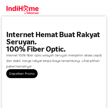
Internet Hemat Buat Rakyat
Seruyan.
100% Fiber Optic.
Internet 100% fiber optic wilayah Seruyan menjamin akses cepat
dan stabil. Harga rakyat tanpa biaya tersembunyi. Lihat pilihan
paket hematnya!
Dapatkan Promo