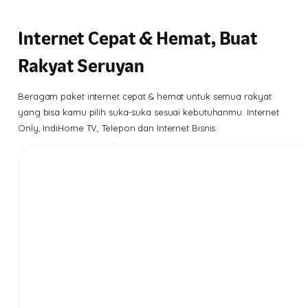
Internet Cepat & Hemat, Buat
Rakyat Seruyan
Beragam paket internet cepat & hemat untuk semua rakyat
yang bisa kamu pilih suka-suka sesuai kebutuhanmu. Internet
Only, IndiHome TV, Telepon dan Internet Bisnis.