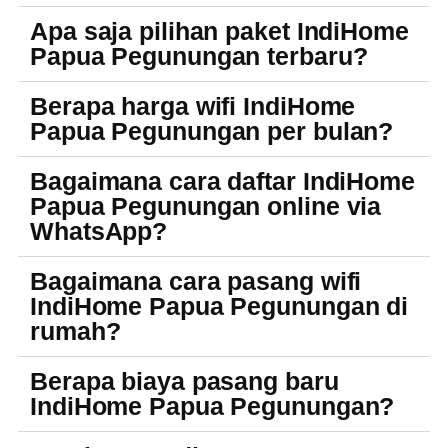
Apa saja pilihan paket IndiHome
Papua Pegunungan terbaru?
Berapa harga wifi IndiHome
Papua Pegunungan per bulan?
Bagaimana cara daftar IndiHome
Papua Pegunungan online via
WhatsApp?
Bagaimana cara pasang wifi
IndiHome Papua Pegunungan di
rumah?
Berapa biaya pasang baru
IndiHome Papua Pegunungan?