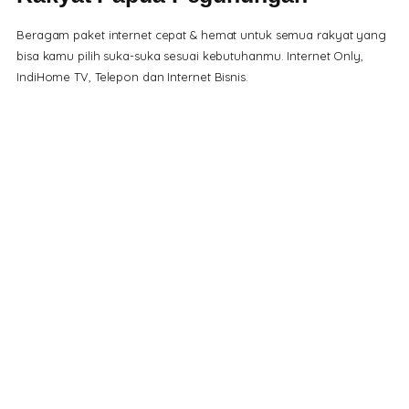
Beragam paket internet cepat & hemat untuk semua rakyat yang
bisa kamu pilih suka-suka sesuai kebutuhanmu. Internet Only,
IndiHome TV, Telepon dan Internet Bisnis.