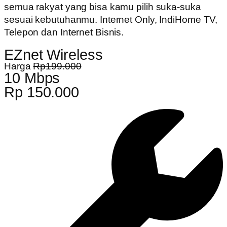
semua rakyat yang bisa kamu pilih suka-suka
sesuai kebutuhanmu. Internet Only, IndiHome TV,
Telepon dan Internet Bisnis.
EZnet Wireless
Harga
Rp199.000
10 Mbps
Rp 150.000