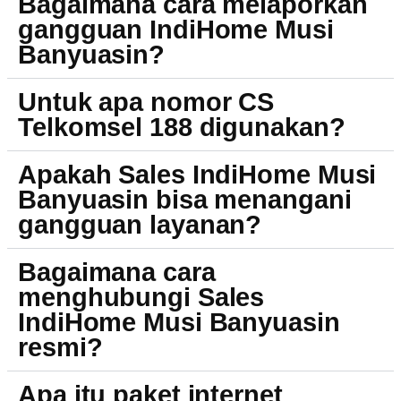
Bagaimana cara melaporkan
gangguan IndiHome Musi
Banyuasin?
Untuk apa nomor CS
Telkomsel 188 digunakan?
Apakah Sales IndiHome Musi
Banyuasin bisa menangani
gangguan layanan?
Bagaimana cara
menghubungi Sales
IndiHome Musi Banyuasin
resmi?
Apa itu paket internet