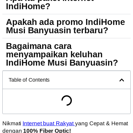
IndiHome?
Apakah ada promo IndiHome
Musi Banyuasin terbaru?
Bagaimana cara
menyampaikan keluhan
IndiHome Musi Banyuasin?
Table of Contents
Nikmati
Internet buat Rakyat
yang Cepat & Hemat
dengan
100% Fiber Optic!