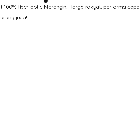
t 100% fiber optic Merangin. Harga rakyat, performa cepa
arang juga!