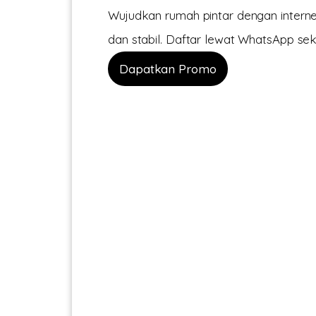
Wujudkan rumah pintar dengan interne
dan stabil. Daftar lewat WhatsApp sek
Dapatkan Promo