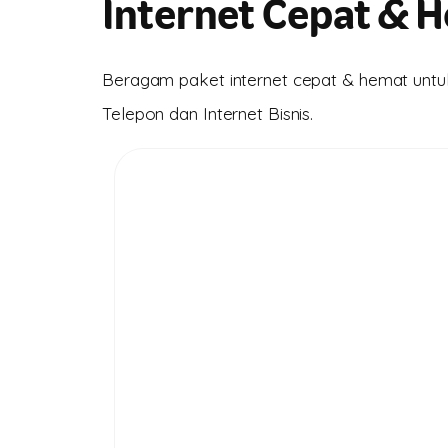
Internet Cepat & 
Beragam paket internet cepat & hemat untuk
Telepon dan Internet Bisnis.