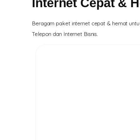
Internet Cepat & 
Beragam paket internet cepat & hemat untuk
Telepon dan Internet Bisnis.