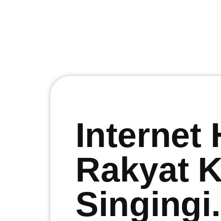
Internet
Rakyat 
Singingi.