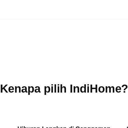
Kenapa pilih IndiHome