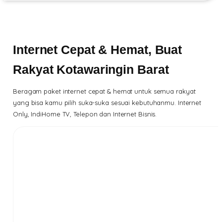
Internet Cepat & Hemat, Buat
Rakyat Kotawaringin Barat
Beragam paket internet cepat & hemat untuk semua rakyat
yang bisa kamu pilih suka-suka sesuai kebutuhanmu. Internet
Only, IndiHome TV, Telepon dan Internet Bisnis.