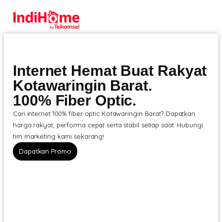
Internet Hemat Buat Rakyat
Kotawaringin Barat.
100% Fiber Optic.
Cari internet 100% fiber optic Kotawaringin Barat? Dapatkan
harga rakyat, performa cepat serta stabil setiap saat. Hubungi
tim marketing kami sekarang!
Dapatkan Promo