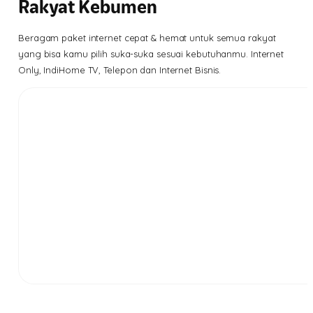
Rakyat Kebumen
Beragam paket internet cepat & hemat untuk semua rakyat
yang bisa kamu pilih suka-suka sesuai kebutuhanmu. Internet
Only, IndiHome TV, Telepon dan Internet Bisnis.