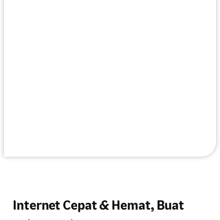
Internet Cepat & Hemat, Buat