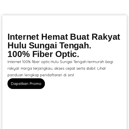
Internet Hemat Buat Rakyat
Hulu Sungai Tengah.
100% Fiber Optic.
Internet 100% fiber optic Hulu Sungai Tengah termurah bagi
rakyat. Harga terjangkau, akses cepat serta stabil. Lihat
panduan lengkap pendaftaran di sini!
Dapatkan Promo