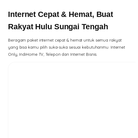
Internet Cepat & Hemat, Buat
Rakyat Hulu Sungai Tengah
Beragam paket internet cepat & hemat untuk semua rakyat
yang bisa kamu pilih suka-suka sesuai kebutuhanmu. Internet
Only, IndiHome TV, Telepon dan Internet Bisnis.