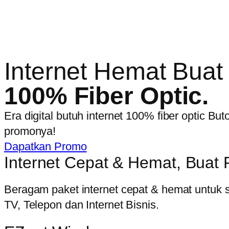
Internet Hemat Buat
100% Fiber Optic.
Era digital butuh internet 100% fiber optic Bu
promonya!
Dapatkan Promo
Internet Cepat & Hemat, Buat 
Beragam paket internet cepat & hemat untuk 
TV, Telepon dan Internet Bisnis.