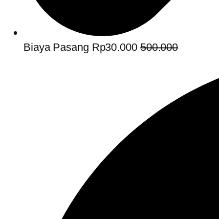
Biaya Pasang Rp30.000
500.000